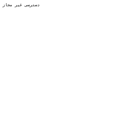
دسترسی غیر مجاز