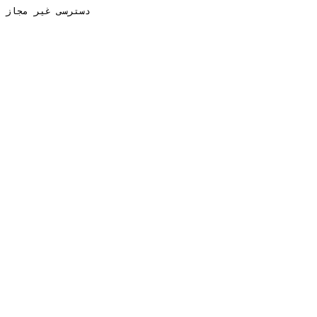
دسترسی غیر مجاز