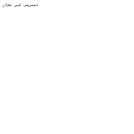
دسترسی غیر مجاز