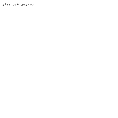
دسترسی غیر مجاز