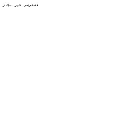
دسترسی غیر مجاز