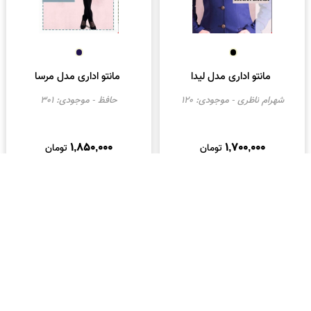
مانتو اداری مدل ریحانا
مانتو اداری مدل آریانا
چمان
- موجودی:
210
زمرد
- موجودی:
48
1,700,000
1,450,000
تومان
تومان
موجود
موجود
مانتو اداری مدل لیدا
مانتو اداری مدل مرسا