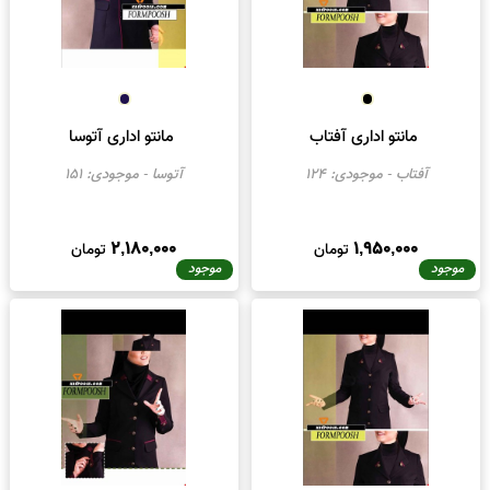
2,200,000
1,800,000
تومان
تومان
موجود
موجود
مانتو اداری آفتاب
مانتو اداری آتوسا
آفتاب
- موجودی:
124
آتوسا
- موجودی:
151
2,180,000
1,950,000
تومان
تومان
موجود
موجود