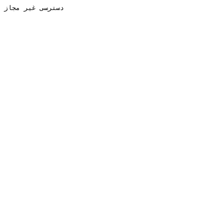
دسترسی غیر مجاز