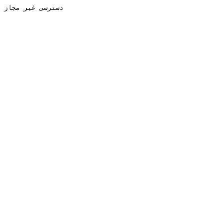
دسترسی غیر مجاز