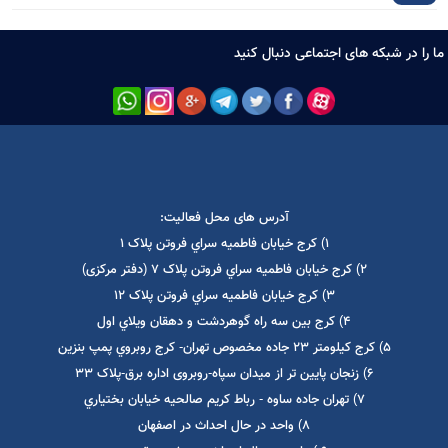
ارسال نظر
 نظر
ا در شبکه های اجتماعی دنبال کنید
آدرس های محل فعالیت:
1) کرج خيابان فاطميه سراي فروتن پلاک 1
2) کرج خيابان فاطميه سراي فروتن پلاک 7 (دفتر مرکزی)
3) کرج خيابان فاطميه سراي فروتن پلاک 12