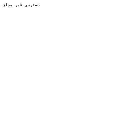
دسترسی غیر مجاز